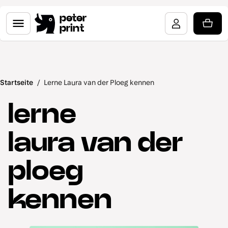
peter
print
Startseite
/
Lerne Laura van der Ploeg kennen
lerne
laura van der
ploeg
kennen