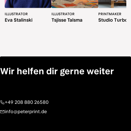
ILLUSTRATOR
ILLUSTRATOR
PRINTMAKER
Eva Stalinski
Tsjisse Talsma
Studio Turbo
Wir helfen dir gerne weiter
+49 208 880 26580
info@peterprint.de