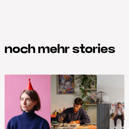
noch mehr stories