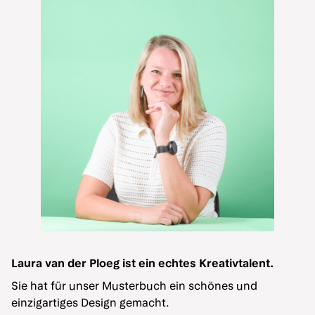
Laura van der Ploeg ist ein echtes Kreativtalent.
Sie hat für unser Musterbuch ein schönes und
einzigartiges Design gemacht.