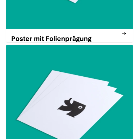
Poster mit Folienprägung