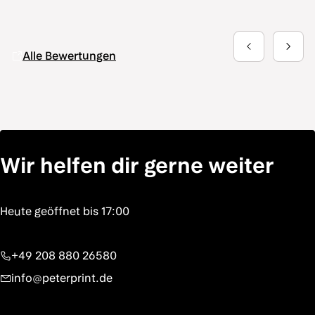
Alle Bewertungen
Wir helfen dir gerne weiter
+49 208 880 26580
info@peterprint.de