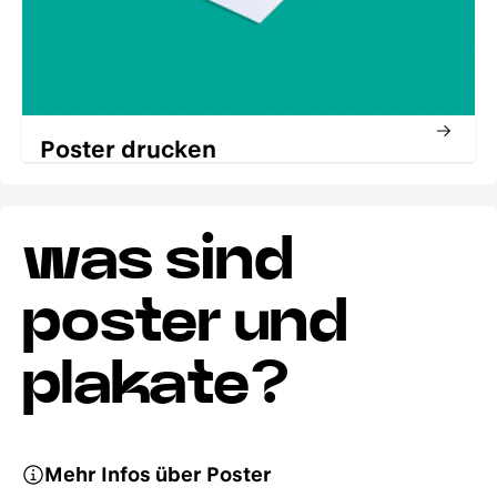
Poster drucken
was sind
poster und
plakate?
Mehr Infos über Poster