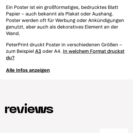
Ein Poster ist ein großformatiges, bedrucktes Blatt
Papier – auch bekannt als Plakat oder Aushang.
Poster werden oft für Werbung oder Ankündigungen
genutzt, aber auch als dekoratives Element an der
Wand.
PeterPrint druckt Poster in verschiedenen Größen –
zum Beispiel
A3
oder A4.
In welchem Format druckst
du?
Alle Infos anzeigen
reviews