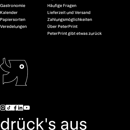
Gastronomie
Häufige Fragen
Kalender
Lieferzeit und Versand
Papiersorten
Zahlungsmöglichkeiten
Veredelungen
Über PeterPrint
PeterPrint gibt etwas zurück
drück's aus