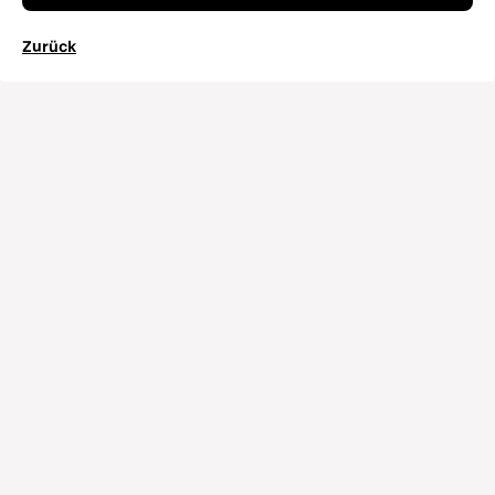
Zurück