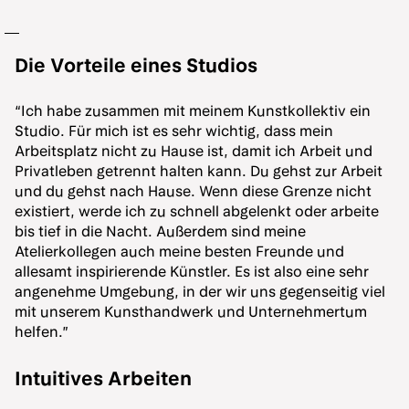
Die Vorteile eines Studios
“Ich habe zusammen mit meinem Kunstkollektiv ein
Studio. Für mich ist es sehr wichtig, dass mein
Arbeitsplatz nicht zu Hause ist, damit ich Arbeit und
Privatleben getrennt halten kann. Du gehst zur Arbeit
und du gehst nach Hause. Wenn diese Grenze nicht
existiert, werde ich zu schnell abgelenkt oder arbeite
bis tief in die Nacht. Außerdem sind meine
Atelierkollegen auch meine besten Freunde und
allesamt inspirierende Künstler. Es ist also eine sehr
angenehme Umgebung, in der wir uns gegenseitig viel
mit unserem Kunsthandwerk und Unternehmertum
helfen.”
Intuitives Arbeiten