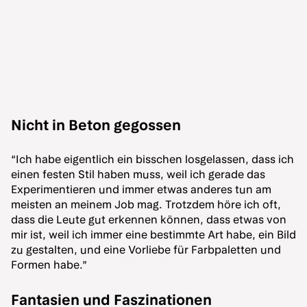
Nicht in Beton gegossen
“Ich habe eigentlich ein bisschen losgelassen, dass ich
einen festen Stil haben muss, weil ich gerade das
Experimentieren und immer etwas anderes tun am
meisten an meinem Job mag. Trotzdem höre ich oft,
dass die Leute gut erkennen können, dass etwas von
mir ist, weil ich immer eine bestimmte Art habe, ein Bild
zu gestalten, und eine Vorliebe für Farbpaletten und
Formen habe.”
Fantasien und Faszinationen