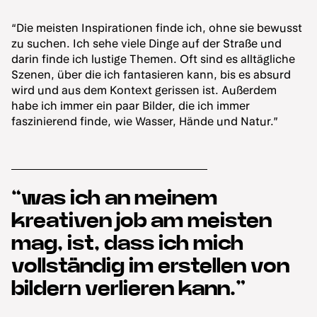
“Die meisten Inspirationen finde ich, ohne sie bewusst
zu suchen. Ich sehe viele Dinge auf der Straße und
darin finde ich lustige Themen. Oft sind es alltägliche
Szenen, über die ich fantasieren kann, bis es absurd
wird und aus dem Kontext gerissen ist. Außerdem
habe ich immer ein paar Bilder, die ich immer
faszinierend finde, wie Wasser, Hände und Natur.”
“was ich an meinem
kreativen job am meisten
mag, ist, dass ich mich
vollständig im erstellen von
bildern verlieren kann.”