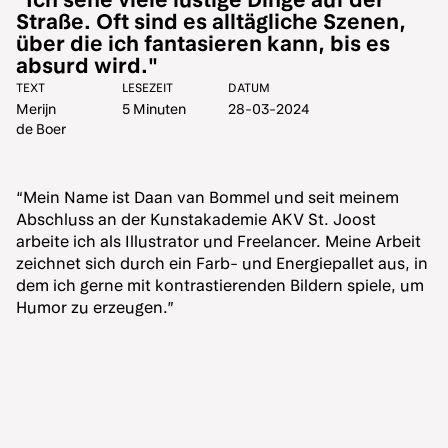
Straße. Oft sind es alltägliche Szenen,
über die ich fantasieren kann, bis es
absurd wird."
“Mein Name ist Daan van Bommel und seit meinem
Abschluss an der Kunstakademie AKV St. Joost
arbeite ich als Illustrator und Freelancer. Meine Arbeit
zeichnet sich durch ein Farb- und Energiepallet aus, in
dem ich gerne mit kontrastierenden Bildern spiele, um
Humor zu erzeugen.”