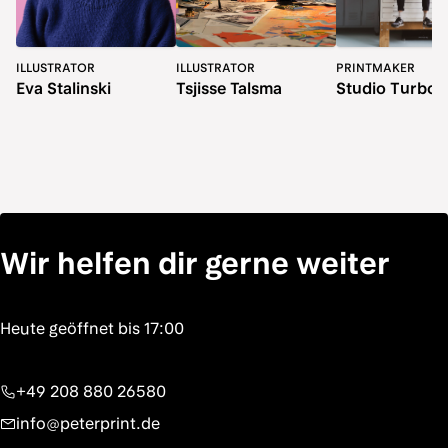
ILLUSTRATOR
ILLUSTRATOR
PRINTMAKER
Eva Stalinski
Tsjisse Talsma
Studio Turbo
Wir helfen dir gerne weiter
+49 208 880 26580
info@peterprint.de