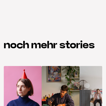
noch mehr stories