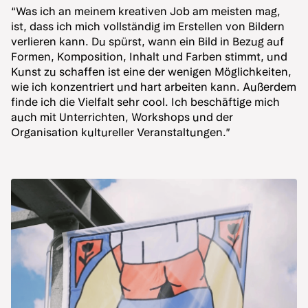
“Was ich an meinem kreativen Job am meisten mag,
ist, dass ich mich vollständig im Erstellen von Bildern
verlieren kann. Du spürst, wann ein Bild in Bezug auf
Formen, Komposition, Inhalt und Farben stimmt, und
Kunst zu schaffen ist eine der wenigen Möglichkeiten,
wie ich konzentriert und hart arbeiten kann. Außerdem
finde ich die Vielfalt sehr cool. Ich beschäftige mich
auch mit Unterrichten, Workshops und der
Organisation kultureller Veranstaltungen.”