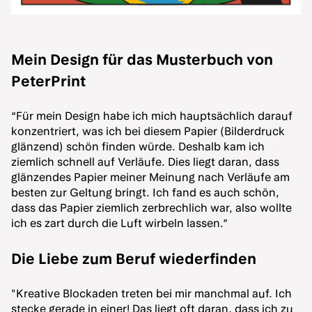
Mein Design für das Musterbuch von
PeterPrint
“Für mein Design habe ich mich hauptsächlich darauf
konzentriert, was ich bei diesem Papier (Bilderdruck
glänzend) schön finden würde. Deshalb kam ich
ziemlich schnell auf Verläufe. Dies liegt daran, dass
glänzendes Papier meiner Meinung nach Verläufe am
besten zur Geltung bringt. Ich fand es auch schön,
dass das Papier ziemlich zerbrechlich war, also wollte
ich es zart durch die Luft wirbeln lassen.”
Die Liebe zum Beruf wiederfinden
"Kreative Blockaden treten bei mir manchmal auf. Ich
stecke gerade in einer! Das liegt oft daran, dass ich zu