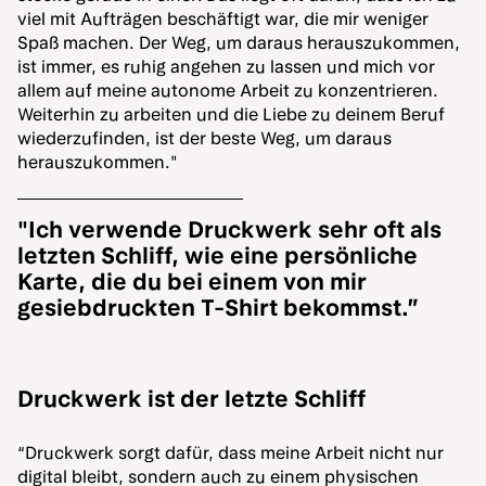
viel mit Aufträgen beschäftigt war, die mir weniger
Spaß machen. Der Weg, um daraus herauszukommen,
ist immer, es ruhig angehen zu lassen und mich vor
allem auf meine autonome Arbeit zu konzentrieren.
Weiterhin zu arbeiten und die Liebe zu deinem Beruf
wiederzufinden, ist der beste Weg, um daraus
herauszukommen."
"Ich verwende Druckwerk sehr oft als
letzten Schliff, wie eine persönliche
Karte, die du bei einem von mir
gesiebdruckten T-Shirt bekommst.”
Druckwerk ist der letzte Schliff
“Druckwerk sorgt dafür, dass meine Arbeit nicht nur
digital bleibt, sondern auch zu einem physischen