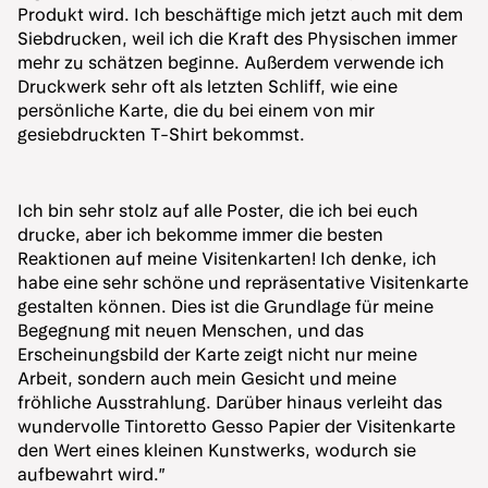
Produkt wird. Ich beschäftige mich jetzt auch mit dem
Siebdrucken, weil ich die Kraft des Physischen immer
mehr zu schätzen beginne. Außerdem verwende ich
Druckwerk sehr oft als letzten Schliff, wie eine
persönliche Karte, die du bei einem von mir
gesiebdruckten T-Shirt bekommst.
Ich bin sehr stolz auf alle Poster, die ich bei euch
drucke, aber ich bekomme immer die besten
Reaktionen auf meine Visitenkarten! Ich denke, ich
habe eine sehr schöne und repräsentative Visitenkarte
gestalten können. Dies ist die Grundlage für meine
Begegnung mit neuen Menschen, und das
Erscheinungsbild der Karte zeigt nicht nur meine
Arbeit, sondern auch mein Gesicht und meine
fröhliche Ausstrahlung. Darüber hinaus verleiht das
wundervolle Tintoretto Gesso Papier der Visitenkarte
den Wert eines kleinen Kunstwerks, wodurch sie
aufbewahrt wird.”