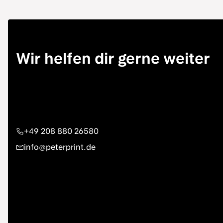
Wir helfen dir gerne weiter
+49 208 880 26580
info@peterprint.de