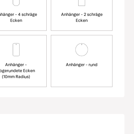
hänger - 4 schräge
Anhänger - 2 schräge
Ecken
Ecken
Anhänger -
Anhänger - rund
bgerundete Ecken
(10mm Radius)