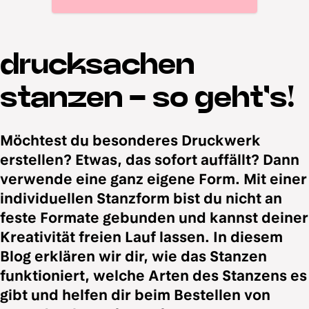
drucksachen
stanzen - so geht's!
Möchtest du besonderes Druckwerk
erstellen? Etwas, das sofort auffällt? Dann
verwende eine ganz eigene Form. Mit einer
individuellen Stanzform bist du nicht an
feste Formate gebunden und kannst deiner
Kreativität freien Lauf lassen. In diesem
Blog erklären wir dir, wie das Stanzen
funktioniert, welche Arten des Stanzens es
gibt und helfen dir beim Bestellen von