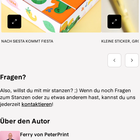
Fragen?
Also, willst du mit mir stanzen? ;) Wenn du noch Fragen
zum Stanzen oder zu etwas anderem hast, kannst du uns
jederzeit
kontaktieren
!
Über den Autor
Ferry von PeterPrint