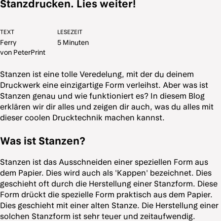
Stanzdrucken. Lies weiter!
TEXT
LESEZEIT
Ferry
5 Minuten
von PeterPrint
Stanzen ist eine tolle Veredelung, mit der du deinem
Druckwerk eine einzigartige Form verleihst. Aber was ist
Stanzen genau und wie funktioniert es? In diesem Blog
erklären wir dir alles und zeigen dir auch, was du alles mit
dieser coolen Drucktechnik machen kannst.
Was ist Stanzen?
Stanzen ist das Ausschneiden einer speziellen Form aus
dem Papier. Dies wird auch als 'Kappen' bezeichnet. Dies
geschieht oft durch die Herstellung einer Stanzform. Diese
Form drückt die spezielle Form praktisch aus dem Papier.
Dies geschieht mit einer alten Stanze. Die Herstellung einer
solchen Stanzform ist sehr teuer und zeitaufwendig.