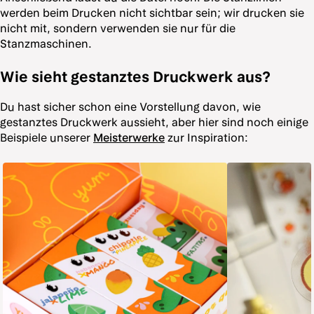
werden beim Drucken nicht sichtbar sein; wir drucken sie
nicht mit, sondern verwenden sie nur für die
Stanzmaschinen.
Wie sieht gestanztes Druckwerk aus?
Du hast sicher schon eine Vorstellung davon, wie
gestanztes Druckwerk aussieht, aber hier sind noch einige
Beispiele unserer
Meisterwerke
zur Inspiration: