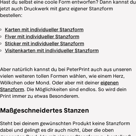
Hast du selbst eine coole Form entworfen? Dann kannst du
jetzt auch Druckwerk mit ganz eigener Stanzform
bestellen:
Karten mit individueller Stanzform
Flyer mit individueller Stanzform
Sticker mit individueller Stanzform
Visitenkarten mit individueller Stanzform
Aber natürlich kannst du bei PeterPrint auch aus unseren
vielen weiteren tollen Formen wählen, wie einem Herz,
Wölkchen oder Mond. Oder aber mit deiner
eigenen
Stanzform
. Die Möglichkeiten sind endlos. So wird dein
Print immer zu etwas Besonderem.
Maßgeschneidertes Stanzen
Steht bei deinem gewünschten Produkt keine Stanzform
dabei und gelingt es dir auch nicht, über die oben