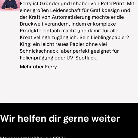
Ferry ist Gründer und Inhaber von PeterPrint. Mit
einer großen Leidenschaft für Grafikdesign und
der Kraft von Automatisierung möchte er die
Druckwelt verändern, indem er komplexe
Produkte einfach macht und damit für alle
Kreativelinge zugänglich. Sein Lieblingspapier?
King: ein leicht raues Papier ohne viel
Schnickschnack, aber perfekt geeignet für
Folienprägung oder UV-Spotlack.
Mehr über Ferry
Wir helfen dir gerne weiter