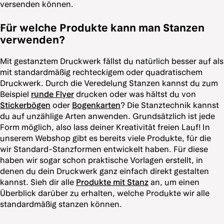
versenden können.
Für welche Produkte kann man Stanzen
verwenden?
Mit gestanztem Druckwerk fällst du natürlich besser auf als
mit standardmäßig rechteckigem oder quadratischem
Druckwerk. Durch die Veredelung Stanzen kannst du zum
Beispiel
runde Flyer
drucken oder was hältst du von
Stickerbögen
oder
Bogenkarten
? Die Stanztechnik kannst
du auf unzählige Arten anwenden. Grundsätzlich ist jede
Form möglich, also lass deiner Kreativität freien Lauf! In
unserem Webshop gibt es bereits viele Produkte, für die
wir Standard-Stanzformen entwickelt haben. Für diese
haben wir sogar schon praktische Vorlagen erstellt, in
denen du dein Druckwerk ganz einfach direkt gestalten
kannst. Sieh dir alle
Produkte mit Stanz
an, um einen
Überblick darüber zu erhalten, welche Produkte wir alle
standardmäßig stanzen können.