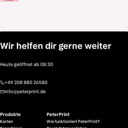
Wir helfen dir gerne weiter
+49 208 880 26580
info@peterprint.de
Produkte
PeterPrint
Karten
Wie funktioniert PeterPrint?