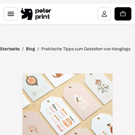
peter
print
Startseite
/
Blog
/
Praktische Tipps zum Gestalten von Hangtags