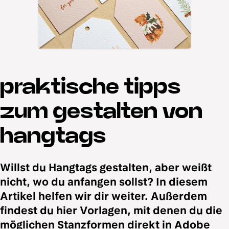
praktische tipps
zum gestalten von
hangtags
Willst du Hangtags gestalten, aber weißt
nicht, wo du anfangen sollst? In diesem
Artikel helfen wir dir weiter. Außerdem
findest du hier Vorlagen, mit denen du die
möglichen Stanzformen direkt in Adobe