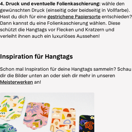
4. Druck und eventuelle Folienkaschierung:
wähle den
gewünschten Druck (einseitig oder beidseitig in Vollfarbe).
Hast du dich für eine
gestrichene Papiersorte
entschieden?
Dann kannst du eine Folienkaschierung wählen. Diese
schützt die Hangtags vor Flecken und Kratzern und
verleiht ihnen auch ein luxuriöses Aussehen!
Inspiration für Hangtags
Schon mal Inspiration für deine Hangtags sammeln? Schau
dir die Bilder unten an oder sieh dir mehr in unseren
Meisterwerken
an!