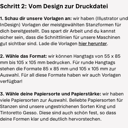
Schritt 2: Vom Design zur Druckdatei
1. Schau dir unsere Vorlagen an:
wir haben (Illustrator und
InDesign) Vorlagen der meistgewählten Stanzformen für
dich bereitgestellt. Das spart dir Arbeit und du kannst
sicher sein, dass die Schnittlinien für unsere Maschinen
gut sichtbar sind. Lade die Vorlagen
hier herunter
.
2. Wähle das Format:
wir können Hangtags von 55 x 85
mm bis 105 x 105 mm bedrucken. Für runde Hangtags
stehen die Formate 85 x 85 mm und 105 x 105 mm zur
Auswahl. Für all diese Formate haben wir auch Vorlagen
verfügbar!
3. Wähle deine Papiersorte und Papierstärke:
wir haben
viele Papiersorten zur Auswahl. Beliebte Papiersorten für
Stanzen sind unsere ungestrichenen Sorten King und
Tintoretto Gesso. Diese sind auch schön fest, so dass
deine Formen klar und deutlich hervorstechen.