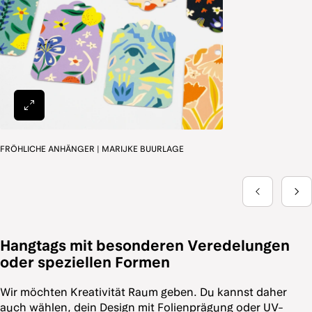
Hangtags mit besonderen Veredelungen
oder speziellen Formen
Wir möchten Kreativität Raum geben. Du kannst daher
auch wählen, dein Design mit Folienprägung oder UV-