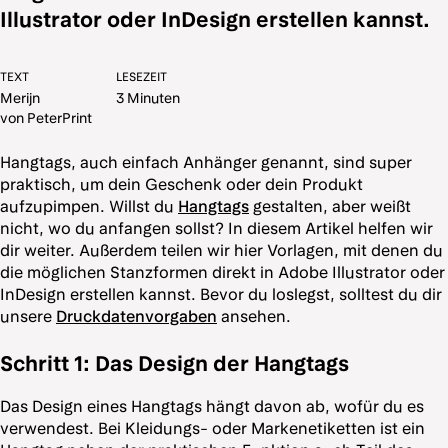
Illustrator oder InDesign erstellen kannst.
TEXT
LESEZEIT
Merijn
3 Minuten
von PeterPrint
Hangtags, auch einfach Anhänger genannt, sind super
praktisch, um dein Geschenk oder dein Produkt
aufzupimpen. Willst du
Hangtags
gestalten, aber weißt
nicht, wo du anfangen sollst? In diesem Artikel helfen wir
dir weiter. Außerdem teilen wir hier Vorlagen, mit denen du
die möglichen Stanzformen direkt in Adobe Illustrator oder
InDesign erstellen kannst. Bevor du loslegst, solltest du dir
unsere
Druckdatenvorgaben
ansehen.
Schritt 1: Das Design der Hangtags
Das Design eines Hangtags hängt davon ab, wofür du es
verwendest. Bei Kleidungs- oder Markenetiketten ist ein