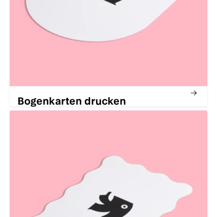
Bogenkarten drucken