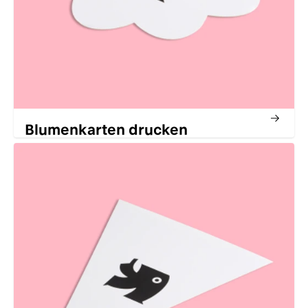
Blumenkarten drucken