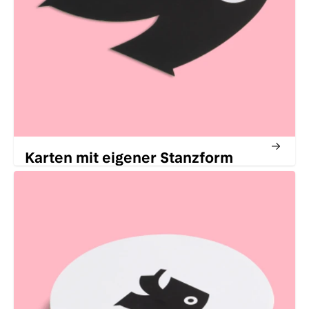
Karten mit eigener Stanzform