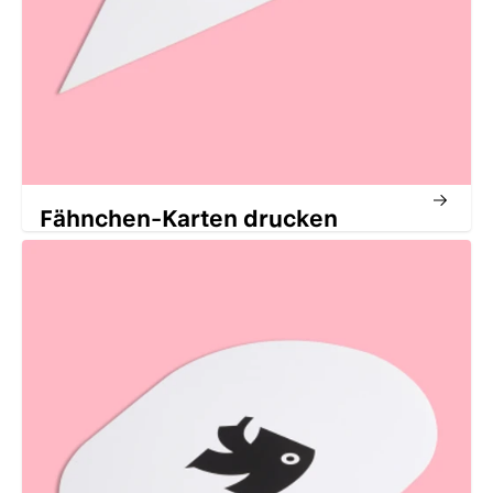
Fähnchen-Karten drucken