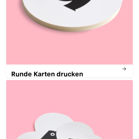
Runde Karten drucken