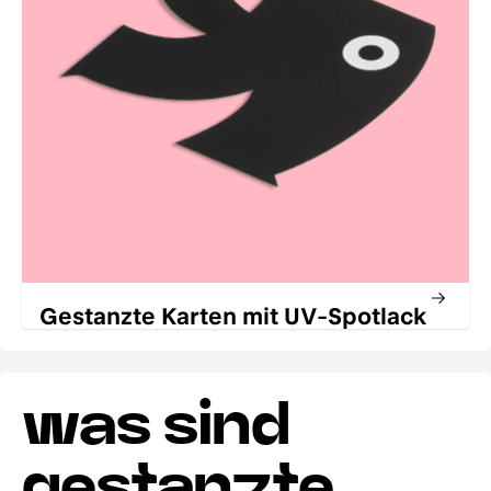
Gestanzte Karten mit UV-Spotlack
was sind
gestanzte