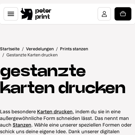
peter
print
Startseite
/
Veredelungen
/
Prints stanzen
/
Gestanzte Karten drucken
gestanzte
karten drucken
Lass besondere
Karten drucken
, indem du sie in eine
außergewöhnliche Form schneiden lässt. Das nennt man
auch
Stanzen
. Wähle eine unserer speziellen Formen oder
schick uns deine eigene Idee. Dank unserer digitalen