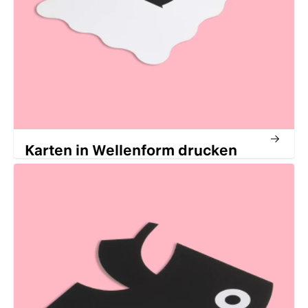
Karten in Wellenform drucken