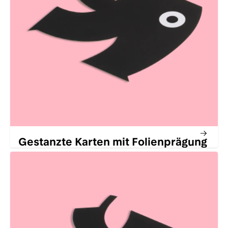
Gestanzte Karten mit Folienprägung