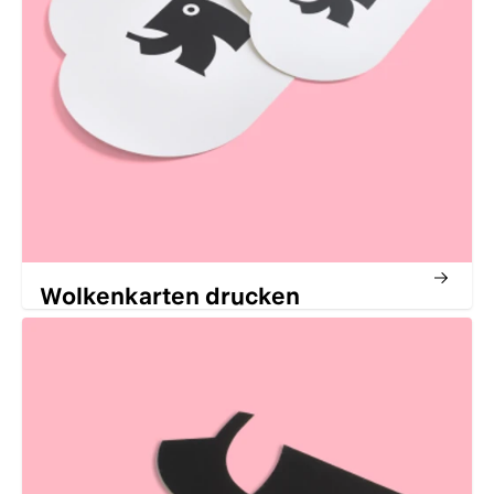
Wolkenkarten drucken