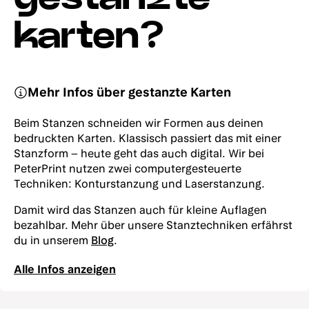
karten?
Mehr Infos über gestanzte Karten
Beim Stanzen schneiden wir Formen aus deinen
bedruckten Karten. Klassisch passiert das mit einer
Stanzform – heute geht das auch digital. Wir bei
PeterPrint nutzen zwei computergesteuerte
Techniken: Konturstanzung und Laserstanzung.
Damit wird das Stanzen auch für kleine Auflagen
bezahlbar. Mehr über unsere Stanztechniken erfährst
du in unserem
Blog
.
Alle Infos anzeigen