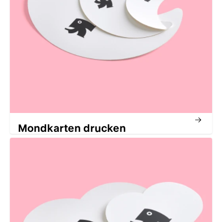
Mondkarten drucken