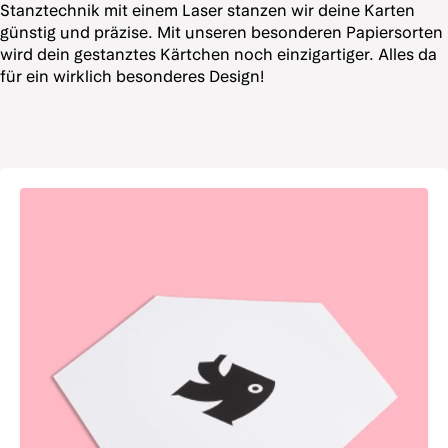
Stanztechnik mit einem Laser stanzen wir deine Karten
günstig und präzise. Mit unseren besonderen Papiersorten
wird dein gestanztes Kärtchen noch einzigartiger. Alles da
für ein wirklich besonderes Design!