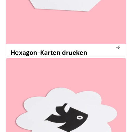
Hexagon-Karten drucken