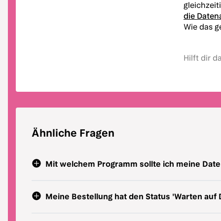
gleichzeit
die Daten
Wie das ge
Hilft dir 
Ähnliche Fragen
Mit welchem Programm sollte ich meine Datei
Meine Bestellung hat den Status 'Warten auf 