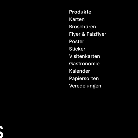
Produkte
Karten
Broschüren
Flyer & Falzflyer
Poster
Sticker
Visitenkarten
Gastronomie
Kalender
Papiersorten
Veredelungen
s