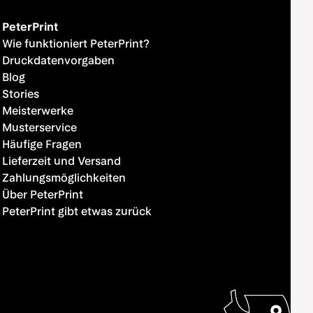
PeterPrint
Wie funktioniert PeterPrint?
Druckdatenvorgaben
Blog
Stories
Meisterwerke
Musterservice
Häufige Fragen
Lieferzeit und Versand
Zahlungsmöglichkeiten
Über PeterPrint
PeterPrint gibt etwas zurück