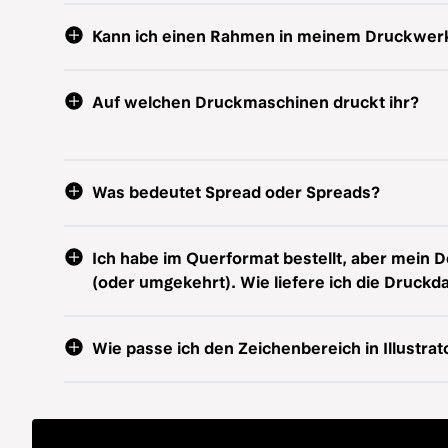
Kann ich einen Rahmen in meinem Druckwe
Auf welchen Druckmaschinen druckt ihr?
Was bedeutet Spread oder Spreads?
Ich habe im Querformat bestellt, aber mein D
(oder umgekehrt). Wie liefere ich die Druckd
Wie passe ich den Zeichenbereich in Illustrat