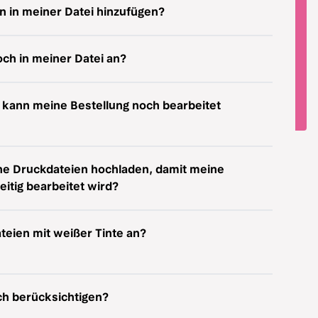
n in meiner Datei hinzufügen?
och in meiner Datei an?
r, kann meine Bestellung noch bearbeitet
ne Druckdateien hochladen, damit meine
eitig bearbeitet wird?
ateien mit weißer Tinte an?
h berücksichtigen?