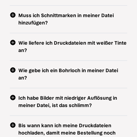
Muss ich Schnittmarken in meiner Datei
hinzufügen?
Wie liefere ich Druckdateien mit weißer Tinte
an?
Wie gebe ich ein Bohrloch in meiner Datei
an?
Ich habe Bilder mit niedriger Auflösung in
meiner Datei, ist das schlimm?
Bis wann kann ich meine Druckdateien
hochladen, damit meine Bestellung noch