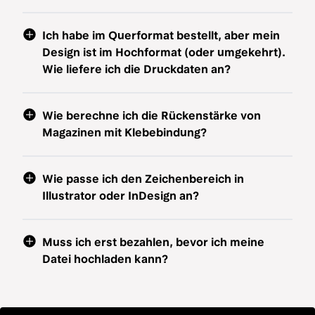
Ich habe im Querformat bestellt, aber mein
Design ist im Hochformat (oder umgekehrt).
Wie liefere ich die Druckdaten an?
Wie berechne ich die Rückenstärke von
Magazinen mit Klebebindung?
Wie passe ich den Zeichenbereich in
Illustrator oder InDesign an?
Muss ich erst bezahlen, bevor ich meine
Datei hochladen kann?