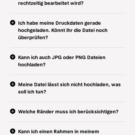
rechtzeitig bearbeitet wird?
Ich habe meine Druckdaten gerade
hochgeladen. Könnt ihr die Datei noch
überprüfen?
Kann ich auch JPG oder PNG Dateien
hochladen?
Meine Datei lässt sich nicht hochladen, was
soll ich tun?
Welche Ränder muss ich berücksichtigen?
Kann ich einen Rahmen in meinem