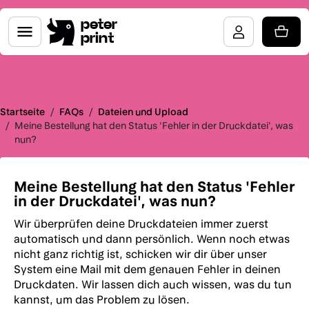
peter
print
Startseite
/
FAQs
/
Dateien und Upload
/
Meine Bestellung hat den Status 'Fehler in der Druckdatei', was
nun?
Meine Bestellung hat den Status 'Fehler
in der Druckdatei', was nun?
Wir überprüfen deine Druckdateien immer zuerst
automatisch und dann persönlich. Wenn noch etwas
nicht ganz richtig ist, schicken wir dir über unser
System eine Mail mit dem genauen Fehler in deinen
Druckdaten. Wir lassen dich auch wissen, was du tun
kannst, um das Problem zu lösen.