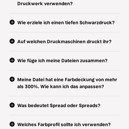
Druckwerk verwenden?
Wie erziele ich einen tiefen Schwarzdruck?
Auf welchen Druckmaschinen druckt ihr?
Wie füge ich meine Dateien zusammen?
Meine Datei hat eine Farbdeckung von mehr
als 300%. Wie kann ich das anpassen?
Was bedeutet Spread oder Spreads?
Welches Farbprofil sollte ich verwenden?