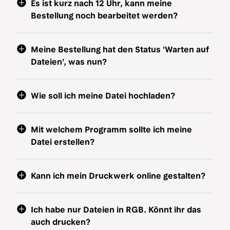
Es ist kurz nach 12 Uhr, kann meine
Bestellung noch bearbeitet werden?
Meine Bestellung hat den Status 'Warten auf
Dateien', was nun?
Wie soll ich meine Datei hochladen?
Mit welchem Programm sollte ich meine
Datei erstellen?
Kann ich mein Druckwerk online gestalten?
Ich habe nur Dateien in RGB. Könnt ihr das
auch drucken?