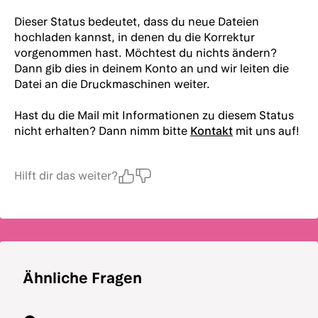
Dieser Status bedeutet, dass du neue Dateien
hochladen kannst, in denen du die Korrektur
vorgenommen hast. Möchtest du nichts ändern?
Dann gib dies in deinem Konto an und wir leiten die
Datei an die Druckmaschinen weiter.
Hast du die Mail mit Informationen zu diesem Status
nicht erhalten? Dann nimm bitte
Kontakt
mit uns auf!
Hilft dir das weiter?
Ähnliche Fragen