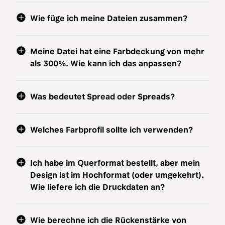
Wie füge ich meine Dateien zusammen?
Meine Datei hat eine Farbdeckung von mehr
als 300%. Wie kann ich das anpassen?
Was bedeutet Spread oder Spreads?
Welches Farbprofil sollte ich verwenden?
Ich habe im Querformat bestellt, aber mein
Design ist im Hochformat (oder umgekehrt).
Wie liefere ich die Druckdaten an?
Wie berechne ich die Rückenstärke von