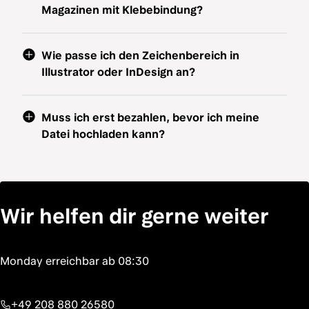
Magazinen mit Klebebindung?
Wie passe ich den Zeichenbereich in
Illustrator oder InDesign an?
Muss ich erst bezahlen, bevor ich meine
Datei hochladen kann?
Wir helfen dir gerne weiter
+49 208 880 26580