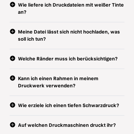
Wie liefere ich Druckdateien mit weißer Tinte
an?
Meine Datei lässt sich nicht hochladen, was
soll ich tun?
Welche Ränder muss ich berücksichtigen?
Kann ich einen Rahmen in meinem
Druckwerk verwenden?
Wie erziele ich einen tiefen Schwarzdruck?
Auf welchen Druckmaschinen druckt ihr?