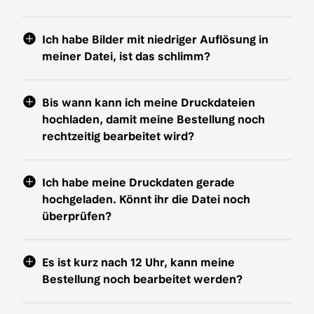
Ich habe Bilder mit niedriger Auflösung in
meiner Datei, ist das schlimm?
Bis wann kann ich meine Druckdateien
hochladen, damit meine Bestellung noch
rechtzeitig bearbeitet wird?
Ich habe meine Druckdaten gerade
hochgeladen. Könnt ihr die Datei noch
überprüfen?
Es ist kurz nach 12 Uhr, kann meine
Bestellung noch bearbeitet werden?