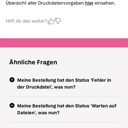
Übersicht aller Druckdatenvorgaben
hier
einsehen.
Hilft dir das weiter?
Ähnliche Fragen
Meine Bestellung hat den Status 'Fehler in
der Druckdatei', was nun?
Meine Bestellung hat den Status 'Warten auf
Dateien', was nun?