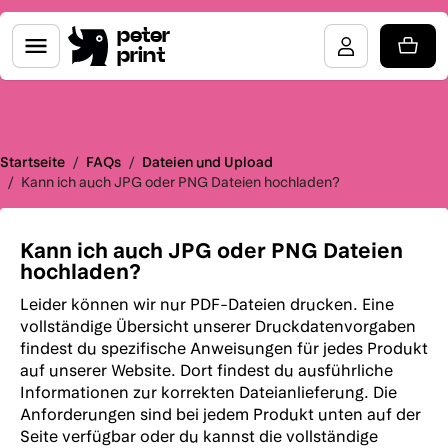
peter
print
Startseite
/
FAQs
/
Dateien und Upload
/
Kann ich auch JPG oder PNG Dateien hochladen?
Kann ich auch JPG oder PNG Dateien
hochladen?
Leider können wir nur PDF-Dateien drucken. Eine
vollständige Übersicht unserer Druckdatenvorgaben
findest du spezifische Anweisungen für jedes Produkt
auf unserer Website. Dort findest du ausführliche
Informationen zur korrekten Dateianlieferung. Die
Anforderungen sind bei jedem Produkt unten auf der
Seite verfügbar oder du kannst die vollständige