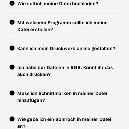
Wie soll ich meine Datei hochladen?
Mit welchem Programm sollte ich meine
Datei erstellen?
Kann ich mein Druckwerk online gestalten?
Ich habe nur Dateien in RGB. Könnt ihr das
auch drucken?
Muss ich Schnittmarken in meiner Datei
hinzufügen?
Wie gebe ich ein Bohrloch in meiner Datei
an?