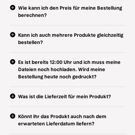
Wie kann ich den Preis für meine Bestellung
berechnen?
Kann ich auch mehrere Produkte gleichzeitig
bestellen?
Es ist bereits 12:00 Uhr und ich muss meine
Dateien noch hochladen. Wird meine
Bestellung heute noch gedruckt?
Was ist die Lieferzeit für mein Produkt?
Könnt ihr das Produkt auch nach dem
erwarteten Lieferdatum liefern?