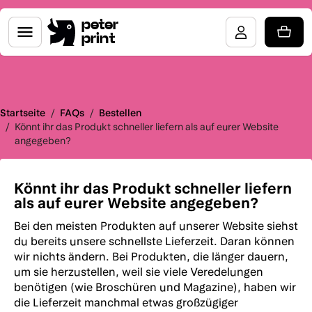
peter
print
Startseite
/
FAQs
/
Bestellen
/
Könnt ihr das Produkt schneller liefern als auf eurer Website
angegeben?
Könnt ihr das Produkt schneller liefern
als auf eurer Website angegeben?
Bei den meisten Produkten auf unserer Website siehst
du bereits unsere schnellste Lieferzeit. Daran können
wir nichts ändern. Bei Produkten, die länger dauern,
um sie herzustellen, weil sie viele Veredelungen
benötigen (wie Broschüren und Magazine), haben wir
die Lieferzeit manchmal etwas großzügiger