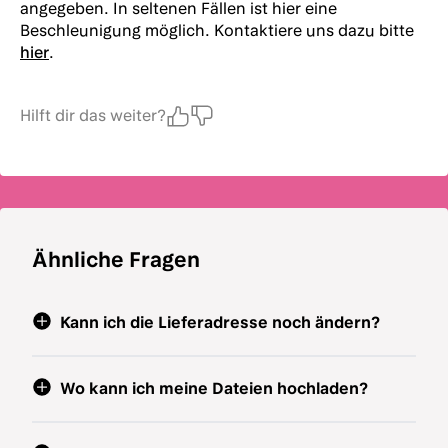
angegeben. In seltenen Fällen ist hier eine
Beschleunigung möglich. Kontaktiere uns dazu bitte
hier
.
Hilft dir das weiter?
Ähnliche Fragen
Kann ich die Lieferadresse noch ändern?
Wo kann ich meine Dateien hochladen?