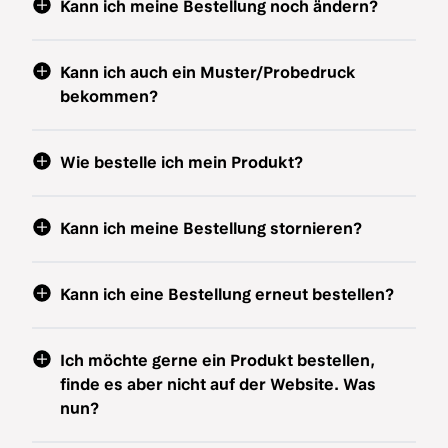
Kann ich meine Bestellung noch ändern?
Kann ich auch ein Muster/Probedruck
bekommen?
Wie bestelle ich mein Produkt?
Kann ich meine Bestellung stornieren?
Kann ich eine Bestellung erneut bestellen?
Ich möchte gerne ein Produkt bestellen,
finde es aber nicht auf der Website. Was
nun?