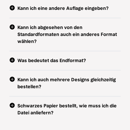
Kann ich eine andere Auflage eingeben?
Kann ich abgesehen von den
Standardformaten auch ein anderes Format
wählen?
Was bedeutet das Endformat?
Kann ich auch mehrere Designs gleichzeitig
bestellen?
Schwarzes Papier bestellt, wie muss ich die
Datei anliefern?