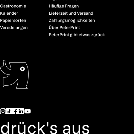
Gastronomie
Häufige Fragen
Kalender
Lieferzeit und Versand
Papiersorten
Zahlungsmöglichkeiten
Veredelungen
Über PeterPrint
PeterPrint gibt etwas zurück
drück's aus