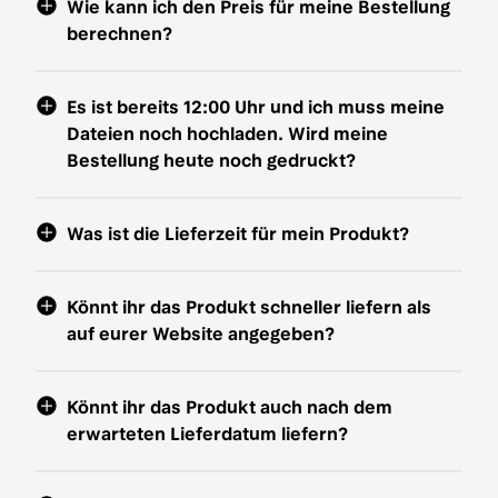
Wie kann ich den Preis für meine Bestellung
berechnen?
Es ist bereits 12:00 Uhr und ich muss meine
Dateien noch hochladen. Wird meine
Bestellung heute noch gedruckt?
Was ist die Lieferzeit für mein Produkt?
Könnt ihr das Produkt schneller liefern als
auf eurer Website angegeben?
Könnt ihr das Produkt auch nach dem
erwarteten Lieferdatum liefern?