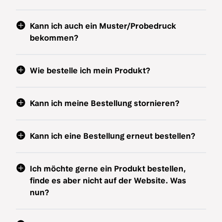
Kann ich auch ein Muster/Probedruck
bekommen?
Wie bestelle ich mein Produkt?
Kann ich meine Bestellung stornieren?
Kann ich eine Bestellung erneut bestellen?
Ich möchte gerne ein Produkt bestellen,
finde es aber nicht auf der Website. Was
nun?