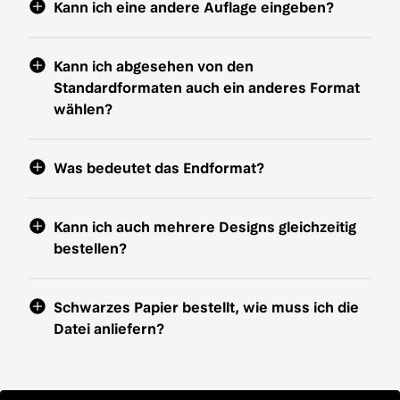
Kann ich eine andere Auflage eingeben?
Kann ich abgesehen von den
Standardformaten auch ein anderes Format
wählen?
Was bedeutet das Endformat?
Kann ich auch mehrere Designs gleichzeitig
bestellen?
Schwarzes Papier bestellt, wie muss ich die
Datei anliefern?