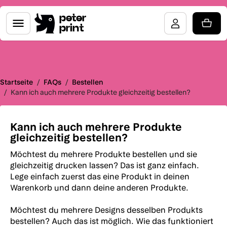
peter
print
Startseite
/
FAQs
/
Bestellen
/
Kann ich auch mehrere Produkte gleichzeitig bestellen?
Kann ich auch mehrere Produkte
gleichzeitig bestellen?
Möchtest du mehrere Produkte bestellen und sie
gleichzeitig drucken lassen? Das ist ganz einfach.
Lege einfach zuerst das eine Produkt in deinen
Warenkorb und dann deine anderen Produkte.
Möchtest du mehrere Designs desselben Produkts
bestellen? Auch das ist möglich. Wie das funktioniert