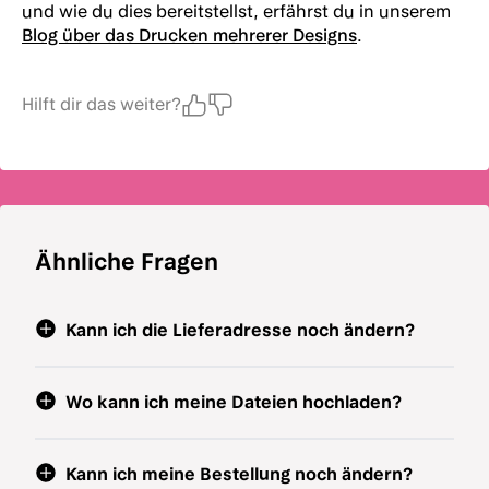
und wie du dies bereitstellst, erfährst du in unserem
Blog über das Drucken mehrerer Designs
.
Hilft dir das weiter?
Ähnliche Fragen
Kann ich die Lieferadresse noch ändern?
Wo kann ich meine Dateien hochladen?
Kann ich meine Bestellung noch ändern?