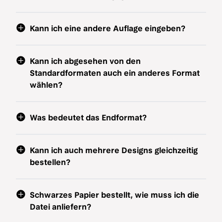
Kann ich eine andere Auflage eingeben?
Kann ich abgesehen von den
Standardformaten auch ein anderes Format
wählen?
Was bedeutet das Endformat?
Kann ich auch mehrere Designs gleichzeitig
bestellen?
Schwarzes Papier bestellt, wie muss ich die
Datei anliefern?