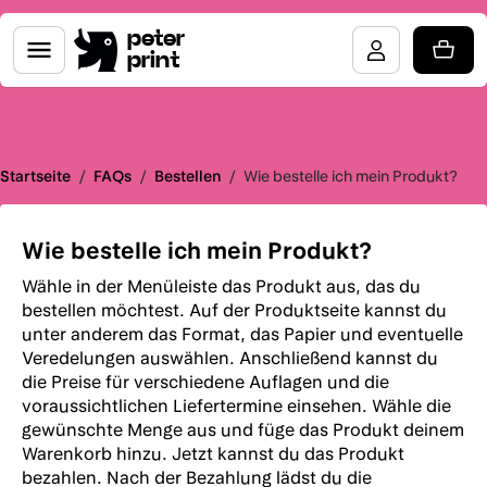
peter
print
Startseite
/
FAQs
/
Bestellen
/
Wie bestelle ich mein Produkt?
Wie bestelle ich mein Produkt?
Wähle in der Menüleiste das Produkt aus, das du
bestellen möchtest. Auf der Produktseite kannst du
unter anderem das Format, das Papier und eventuelle
Veredelungen auswählen. Anschließend kannst du
die Preise für verschiedene Auflagen und die
voraussichtlichen Liefertermine einsehen. Wähle die
gewünschte Menge aus und füge das Produkt deinem
Warenkorb hinzu. Jetzt kannst du das Produkt
bezahlen. Nach der Bezahlung lädst du die