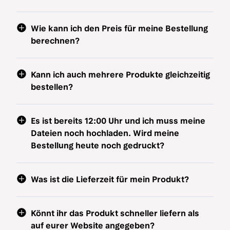
Wie kann ich den Preis für meine Bestellung
berechnen?
Kann ich auch mehrere Produkte gleichzeitig
bestellen?
Es ist bereits 12:00 Uhr und ich muss meine
Dateien noch hochladen. Wird meine
Bestellung heute noch gedruckt?
Was ist die Lieferzeit für mein Produkt?
Könnt ihr das Produkt schneller liefern als
auf eurer Website angegeben?