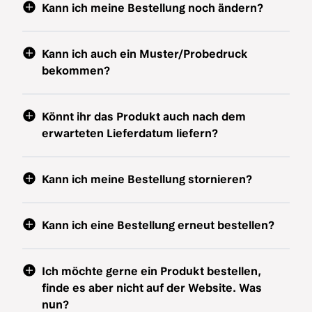
Kann ich meine Bestellung noch ändern?
Kann ich auch ein Muster/Probedruck
bekommen?
Könnt ihr das Produkt auch nach dem
erwarteten Lieferdatum liefern?
Kann ich meine Bestellung stornieren?
Kann ich eine Bestellung erneut bestellen?
Ich möchte gerne ein Produkt bestellen,
finde es aber nicht auf der Website. Was
nun?