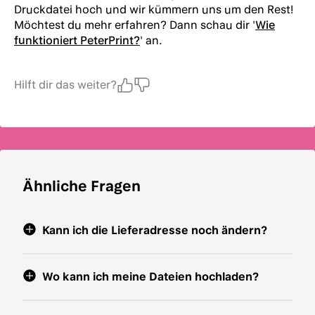
Druckdatei hoch und wir kümmern uns um den Rest!
Möchtest du mehr erfahren? Dann schau dir '
Wie
funktioniert PeterPrint?
' an.
Hilft dir das weiter?
Ähnliche Fragen
Kann ich die Lieferadresse noch ändern?
Wo kann ich meine Dateien hochladen?