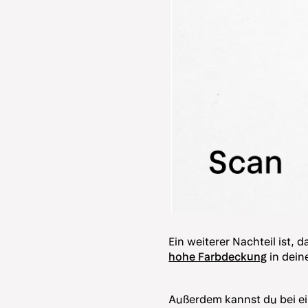
Ein weiterer Nachteil ist,
hohe Farbdeckung
in dein
Außerdem kannst du bei ei