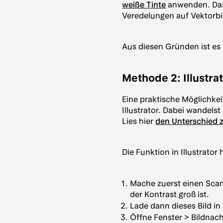
weiße Tinte
anwenden. Das 
Veredelungen auf Vektorbi
Aus diesen Gründen ist es 
Methode 2: Illustra
Eine praktische Möglichkeit
Illustrator. Dabei wandelst 
Lies hier
den Unterschied 
Die Funktion in Illustrator
Mache zuerst einen Scan 
der Kontrast groß ist.
Lade dann dieses Bild in 
Öffne Fenster > Bildnac