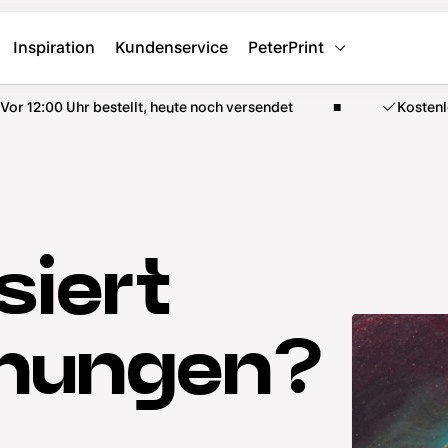
Inspiration
Kundenservice
PeterPrint
Vor 12:00 Uhr bestellt, heute noch versendet
Kosten
siert
hnungen?