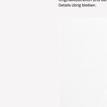
Details übrig bleiben.