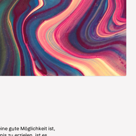
ne gute Möglichkeit ist,
s zu erzielen, ist es