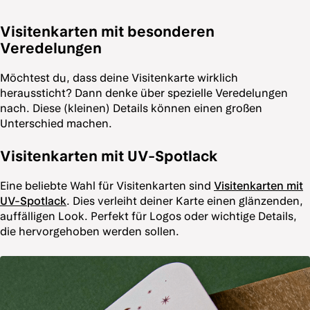
Visitenkarten mit besonderen
Veredelungen
Möchtest du, dass deine Visitenkarte wirklich
heraussticht? Dann denke über spezielle Veredelungen
nach. Diese (kleinen) Details können einen großen
Unterschied machen.
Visitenkarten mit UV-Spotlack
Eine beliebte Wahl für Visitenkarten sind
Visitenkarten mit
UV-Spotlack
. Dies verleiht deiner Karte einen glänzenden,
auffälligen Look. Perfekt für Logos oder wichtige Details,
die hervorgehoben werden sollen.