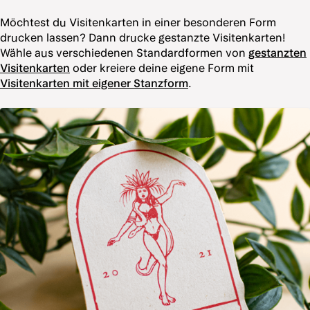
Möchtest du Visitenkarten in einer besonderen Form
drucken lassen? Dann drucke gestanzte Visitenkarten!
Wähle aus verschiedenen Standardformen von
gestanzten
Visitenkarten
oder kreiere deine eigene Form mit
Visitenkarten mit eigener Stanzform
.