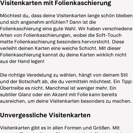
Visitenkarten mit Folienkaschierung
Möchtest du, dass deine Visitenkarten lange schön bleiben
und sich angenehm anfühlen? Dann ist die
Folienkaschierung eine gute Wahl. Wir haben verschiedene
Arten von Folienkaschierungen, wobei die Soft-Touch
matte Folienkaschierung besonders hervorsticht. Diese
verleiht deinen Karten eine weiche Schicht. Mit dieser
Folienkaschierung kannst du deine Karten wirklich nicht
aus der Hand legen!
Die richtige Veredelung zu wählen, hängt von deinem Stil
und der Botschaft ab, die du vermitteln möchtest. Ein Tipp:
Übertreibe es nicht. Manchmal ist weniger mehr. Ein
subtiler Glanz oder ein Akzent mit Folie kann bereits
ausreichen, um deine Visitenkarten besonders zu machen.
Unvergessliche Visitenkarten
Visitenkarten gibt es in allen Formen und Größen. Mit