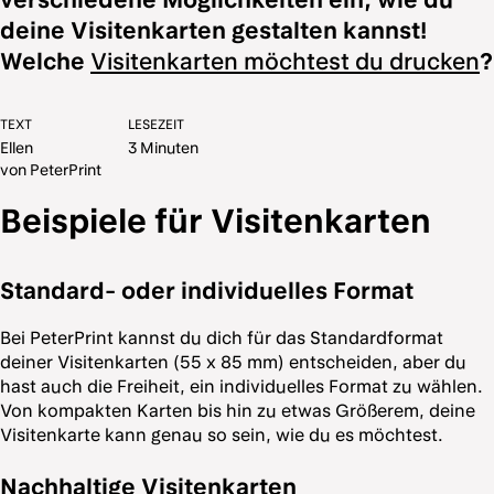
deine Visitenkarten gestalten kannst!
Welche
Visitenkarten möchtest du drucken
?
TEXT
LESEZEIT
Ellen
3 Minuten
von PeterPrint
Beispiele für Visitenkarten
Standard- oder individuelles Format
Bei PeterPrint kannst du dich für das Standardformat
deiner Visitenkarten (55 x 85 mm) entscheiden, aber du
hast auch die Freiheit, ein individuelles Format zu wählen.
Von kompakten Karten bis hin zu etwas Größerem, deine
Visitenkarte kann genau so sein, wie du es möchtest.
Nachhaltige Visitenkarten