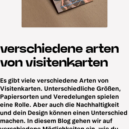
verschiedene arten
von visitenkarten
Es gibt viele verschiedene Arten von
Visitenkarten. Unterschiedliche Größen,
Papiersorten und Veredelungen spielen
eine Rolle. Aber auch die Nachhaltigkeit
und dein Design können einen Unterschied
machen. In diesem Blog gehen wir auf
verschiedene Möglichkeiten ein, wie du