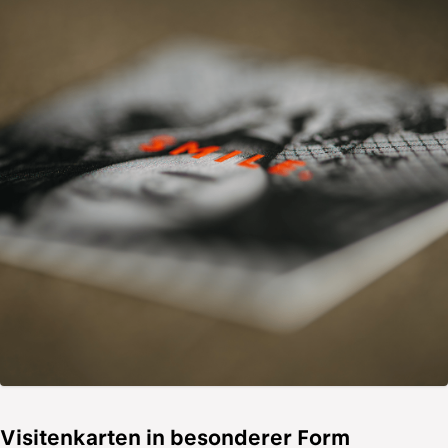
Visitenkarten in besonderer Form