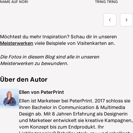
Möchtest du mehr Inspiration? Schau dir in unseren
Meisterwerken
viele Beispiele von Visitenkarten an.
Die Fotos in diesem Blog sind alle in unseren
Meisterwerken zu bewundern.
Über den Autor
Ellen von PeterPrint
Ellen ist Marketeer bei PeterPrint. 2017 schloss sie
ihren Bachelor in Communication & Multimedia
Design ab. Mit 8 Jahren Erfahrung als Designerin
und Marketeer entwickelt sie kreative Kampagnen,
vom Konzept bis zum Endprodukt. Ihr