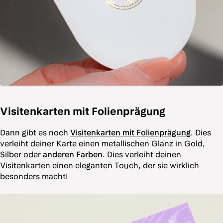
Visitenkarten mit Folienprägung
Dann gibt es noch
Visitenkarten mit Folienprägung
. Dies
verleiht deiner Karte einen metallischen Glanz in Gold,
Silber oder
anderen Farben
. Dies verleiht deinen
Visitenkarten einen eleganten Touch, der sie wirklich
besonders macht!