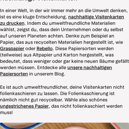
In einer Welt, in der wir immer mehr an die Umwelt denken,
ist es eine kluge Entscheidung,
nachhaltige Visitenkarten
zu drucken
. Indem du umweltfreundliche Materialien
wählst, zeigst du, dass dein Unternehmen oder du selbst
auf unseren Planeten achten. Denke zum Beispiel an
Papier, das aus recycelten Materialien hergestellt ist, wie
Graspapier
oder
Rebello
. Diese Papiersorten werden
(teilweise) aus Altpapier und Karton hergestellt, was
bedeutet, dass weniger oder gar keine neuen Bäume gefällt
werden müssen. Entdecke alle
unsere nachhaltigen
Papiersorten
in unserem Blog.
Es ist auch umweltfreundlicher, deine Visitenkarten nicht
folienkaschieren zu lassen. Die Folienkaschierung ist
nämlich nicht gut recycelbar. Wähle also schönes
ungestrichenes Papier
, das nicht folienkaschiert werden
muss!