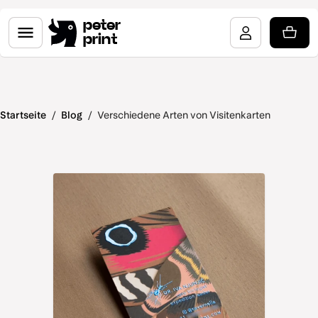
peter
print
Startseite
/
Blog
/
Verschiedene Arten von Visitenkarten