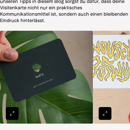
unseren Tipps in diesem Blog sorgst du dafür, dass deine
Visitenkarte nicht nur ein praktisches
Kommunikationsmittel ist, sondern auch einen bleibenden
Eindruck hinterlässt.