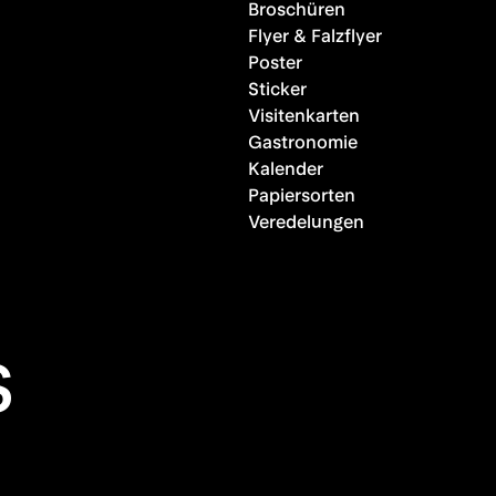
Broschüren
Flyer & Falzflyer
Poster
Sticker
Visitenkarten
Gastronomie
Kalender
Papiersorten
Veredelungen
s