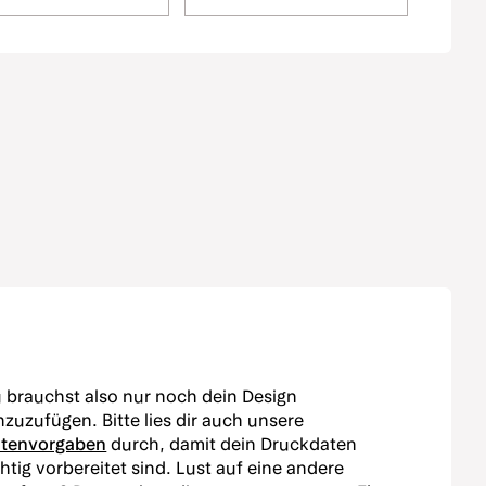
 brauchst also nur noch dein Design
nzuzufügen. Bitte lies dir auch unsere
tenvorgaben
durch, damit dein Druckdaten
chtig vorbereitet sind. Lust auf eine andere