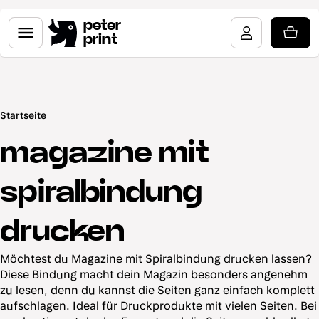
peter
print
Startseite
magazine mit
spiralbindung
drucken
Möchtest du Magazine mit Spiralbindung drucken lassen?
Diese Bindung macht dein Magazin besonders angenehm
zu lesen, denn du kannst die Seiten ganz einfach komplett
aufschlagen. Ideal für Druckprodukte mit vielen Seiten. Bei