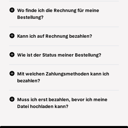
Wo finde ich die Rechnung für meine
Bestellung?
Kann ich auf Rechnung bezahlen?
Wie ist der Status meiner Bestellung?
Mit welchen Zahlungsmethoden kann ich
bezahlen?
Muss ich erst bezahlen, bevor ich meine
Datei hochladen kann?