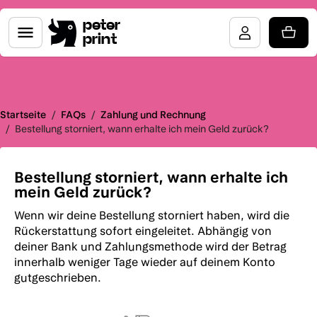
peter
print
Startseite
/
FAQs
/
Zahlung und Rechnung
/
Bestellung storniert, wann erhalte ich mein Geld zurück?
Bestellung storniert, wann erhalte ich
mein Geld zurück?
Wenn wir deine Bestellung storniert haben, wird die
Rückerstattung sofort eingeleitet. Abhängig von
deiner Bank und Zahlungsmethode wird der Betrag
innerhalb weniger Tage wieder auf deinem Konto
gutgeschrieben.