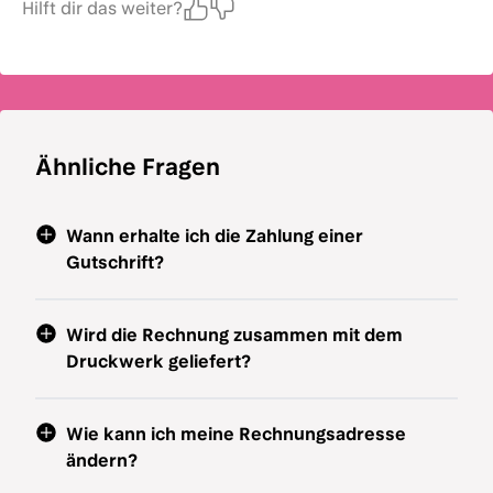
Hilft dir das weiter?
Ähnliche Fragen
Wann erhalte ich die Zahlung einer
Gutschrift?
Wird die Rechnung zusammen mit dem
Druckwerk geliefert?
Wie kann ich meine Rechnungsadresse
ändern?