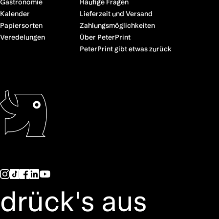
Gastronomie
Häufige Fragen
Kalender
Lieferzeit und Versand
Papiersorten
Zahlungsmöglichkeiten
Veredelungen
Über PeterPrint
PeterPrint gibt etwas zurück
drück's aus