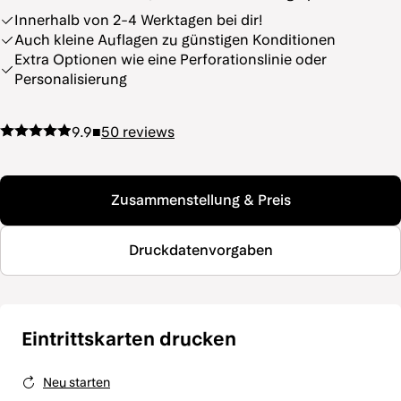
Innerhalb von 2-4 Werktagen bei dir!
Auch kleine Auflagen zu günstigen Konditionen
Extra Optionen wie eine Perforationslinie oder
Personalisierung
9.9
■
50
reviews
Zusammenstellung & Preis
Druckdatenvorgaben
Eintrittskarten drucken
Neu starten