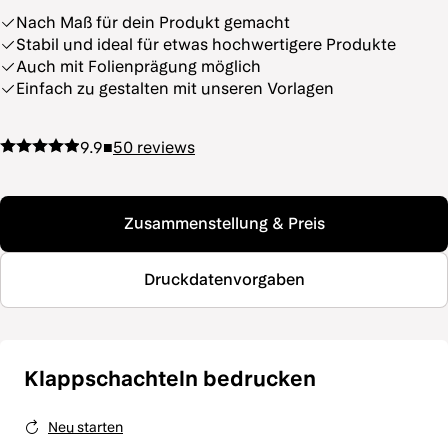
Nach Maß für dein Produkt gemacht
Stabil und ideal für etwas hochwertigere Produkte
Auch mit Folienprägung möglich
Einfach zu gestalten mit unseren Vorlagen
9.9
■
50
reviews
Zusammenstellung & Preis
Druckdatenvorgaben
Klappschachteln bedrucken
Neu starten