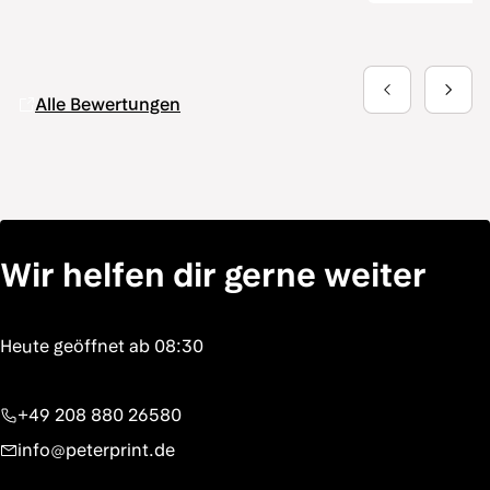
Alle Bewertungen
Wir helfen dir gerne weiter
+49 208 880 26580
info@peterprint.de