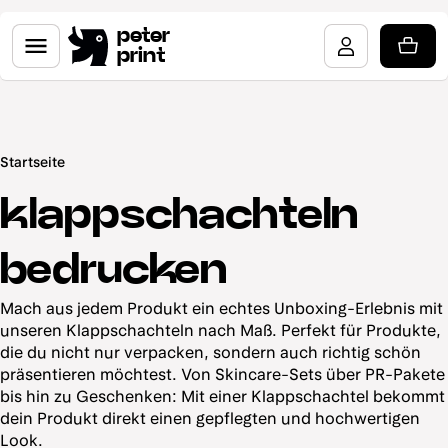
peter
print
Startseite
klappschachteln
bedrucken
Mach aus jedem Produkt ein echtes Unboxing-Erlebnis mit
unseren Klappschachteln nach Maß. Perfekt für Produkte,
die du nicht nur verpacken, sondern auch richtig schön
präsentieren möchtest. Von Skincare-Sets über PR-Pakete
bis hin zu Geschenken: Mit einer Klappschachtel bekommt
dein Produkt direkt einen gepflegten und hochwertigen
Look.