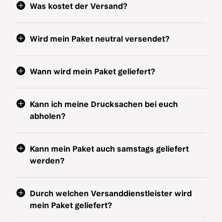
Was kostet der Versand?
Wird mein Paket neutral versendet?
Wann wird mein Paket geliefert?
Kann ich meine Drucksachen bei euch
abholen?
Kann mein Paket auch samstags geliefert
werden?
Durch welchen Versanddienstleister wird
mein Paket geliefert?