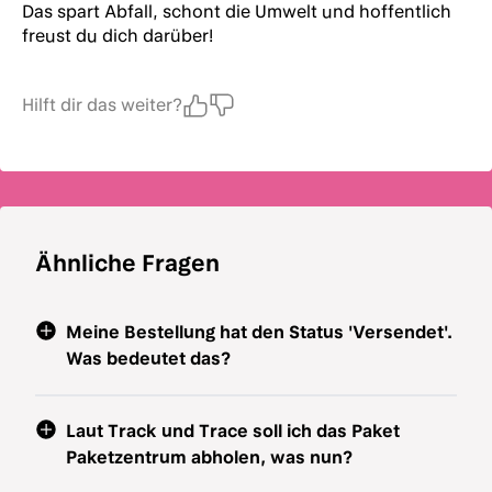
Das spart Abfall, schont die Umwelt und hoffentlich
freust du dich darüber!
Hilft dir das weiter?
Ähnliche Fragen
Meine Bestellung hat den Status 'Versendet'.
Was bedeutet das?
Laut Track und Trace soll ich das Paket
Paketzentrum abholen, was nun?