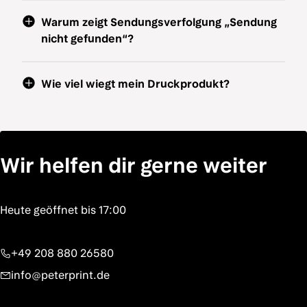
Warum zeigt Sendungsverfolgung „Sendung
nicht gefunden“?
Wie viel wiegt mein Druckprodukt?
Wir helfen dir gerne weiter
+49 208 880 26580
info@peterprint.de