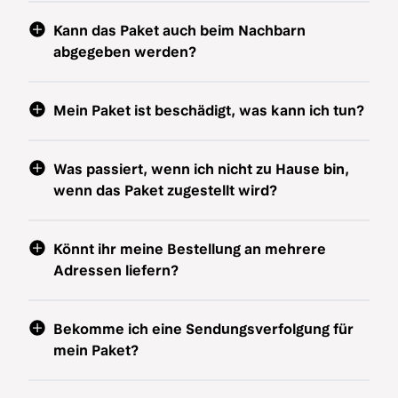
Kann das Paket auch beim Nachbarn
abgegeben werden?
Mein Paket ist beschädigt, was kann ich tun?
Was passiert, wenn ich nicht zu Hause bin,
wenn das Paket zugestellt wird?
Könnt ihr meine Bestellung an mehrere
Adressen liefern?
Bekomme ich eine Sendungsverfolgung für
mein Paket?