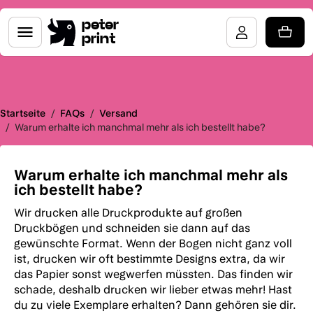
peter
print
Startseite
/
FAQs
/
Versand
/
Warum erhalte ich manchmal mehr als ich bestellt habe?
Warum erhalte ich manchmal mehr als
ich bestellt habe?
Wir drucken alle Druckprodukte auf großen
Druckbögen und schneiden sie dann auf das
gewünschte Format. Wenn der Bogen nicht ganz voll
ist, drucken wir oft bestimmte Designs extra, da wir
das Papier sonst wegwerfen müssten. Das finden wir
schade, deshalb drucken wir lieber etwas mehr! Hast
du zu viele Exemplare erhalten? Dann gehören sie dir.