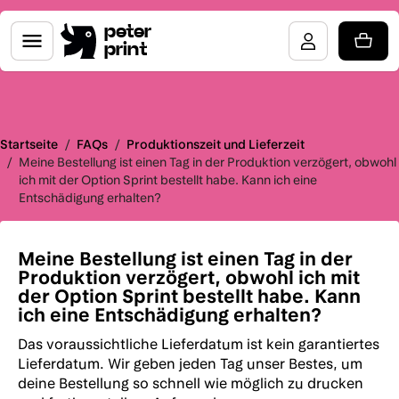
peter
print
Startseite
/
FAQs
/
Produktionszeit und Lieferzeit
/
Meine Bestellung ist einen Tag in der Produktion verzögert, obwohl
ich mit der Option Sprint bestellt habe. Kann ich eine
Entschädigung erhalten?
Meine Bestellung ist einen Tag in der
Produktion verzögert, obwohl ich mit
der Option Sprint bestellt habe. Kann
ich eine Entschädigung erhalten?
Das voraussichtliche Lieferdatum ist kein garantiertes
Lieferdatum. Wir geben jeden Tag unser Bestes, um
deine Bestellung so schnell wie möglich zu drucken