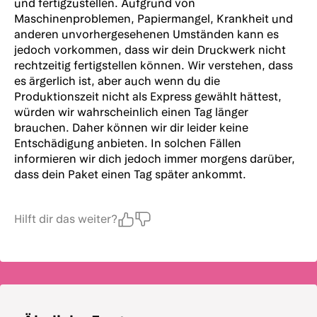
und fertigzustellen. Aufgrund von
Maschinenproblemen, Papiermangel, Krankheit und
anderen unvorhergesehenen Umständen kann es
jedoch vorkommen, dass wir dein Druckwerk nicht
rechtzeitig fertigstellen können. Wir verstehen, dass
es ärgerlich ist, aber auch wenn du die
Produktionszeit nicht als Express gewählt hättest,
würden wir wahrscheinlich einen Tag länger
brauchen. Daher können wir dir leider keine
Entschädigung anbieten. In solchen Fällen
informieren wir dich jedoch immer morgens darüber,
dass dein Paket einen Tag später ankommt.
Hilft dir das weiter?