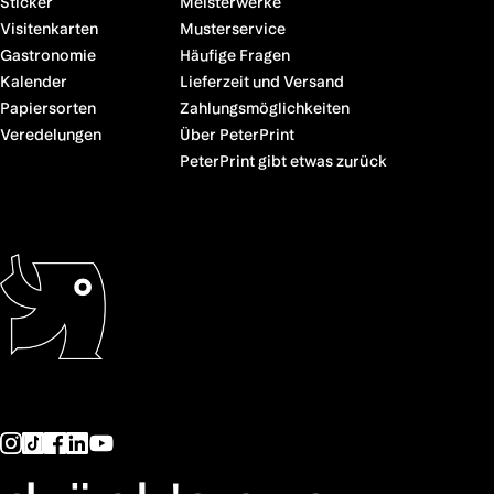
Sticker
Meisterwerke
Visitenkarten
Musterservice
Gastronomie
Häufige Fragen
Kalender
Lieferzeit und Versand
Papiersorten
Zahlungsmöglichkeiten
Veredelungen
Über PeterPrint
PeterPrint gibt etwas zurück