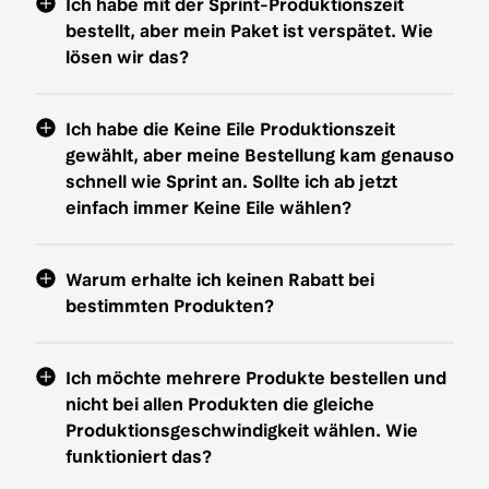
Ich habe mit der Sprint-Produktionszeit
bestellt, aber mein Paket ist verspätet. Wie
lösen wir das?
Ich habe die Keine Eile Produktionszeit
gewählt, aber meine Bestellung kam genauso
schnell wie Sprint an. Sollte ich ab jetzt
einfach immer Keine Eile wählen?
Warum erhalte ich keinen Rabatt bei
bestimmten Produkten?
Ich möchte mehrere Produkte bestellen und
nicht bei allen Produkten die gleiche
Produktionsgeschwindigkeit wählen. Wie
funktioniert das?