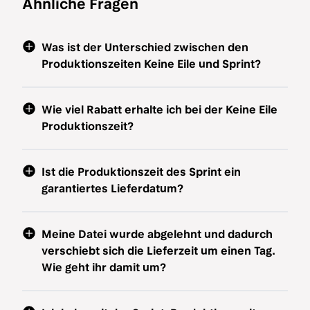
Ähnliche Fragen
Was ist der Unterschied zwischen den
Produktionszeiten Keine Eile und Sprint?
Wie viel Rabatt erhalte ich bei der Keine Eile
Produktionszeit?
Ist die Produktionszeit des Sprint ein
garantiertes Lieferdatum?
Meine Datei wurde abgelehnt und dadurch
verschiebt sich die Lieferzeit um einen Tag.
Wie geht ihr damit um?