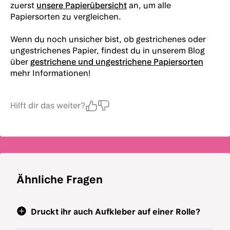
zuerst
unsere Papierübersicht
an, um alle
Papiersorten zu vergleichen.
Wenn du noch unsicher bist, ob gestrichenes oder
ungestrichenes Papier, findest du in unserem Blog
über
gestrichene und ungestrichene Papiersorten
mehr Informationen!
Hilft dir das weiter?
Ähnliche Fragen
Druckt ihr auch Aufkleber auf einer Rolle?