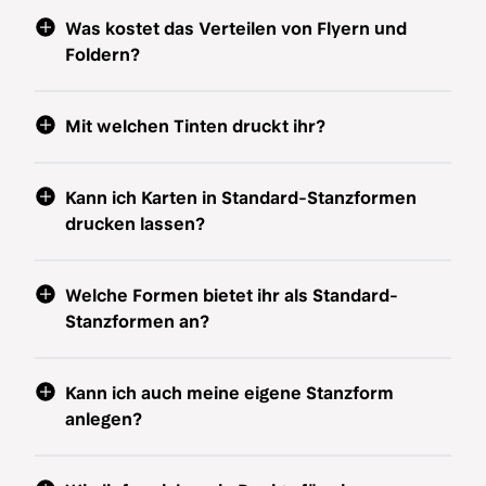
Was kostet das Verteilen von Flyern und
Foldern?
Mit welchen Tinten druckt ihr?
Kann ich Karten in Standard-Stanzformen
drucken lassen?
Welche Formen bietet ihr als Standard-
Stanzformen an?
Kann ich auch meine eigene Stanzform
anlegen?