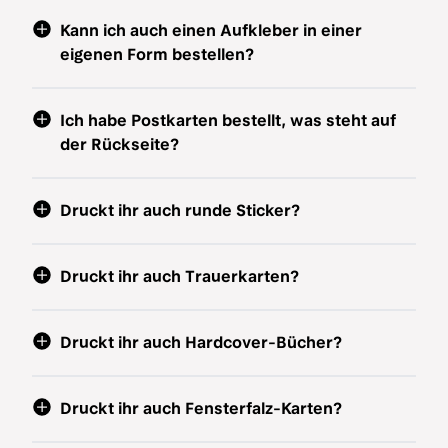
Kann ich auch einen Aufkleber in einer
eigenen Form bestellen?
Ich habe Postkarten bestellt, was steht auf
der Rückseite?
Druckt ihr auch runde Sticker?
Druckt ihr auch Trauerkarten?
Druckt ihr auch Hardcover-Bücher?
Druckt ihr auch Fensterfalz-Karten?