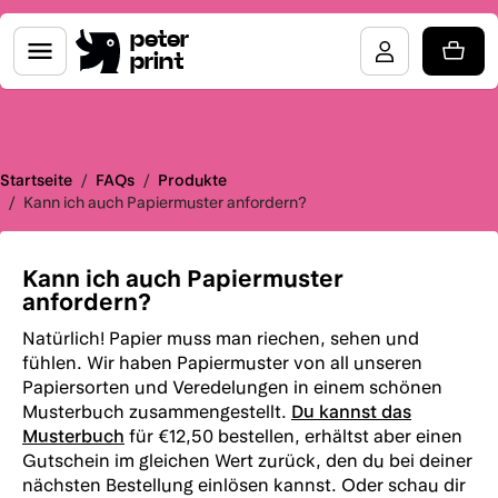
peter
print
Startseite
/
FAQs
/
Produkte
/
Kann ich auch Papiermuster anfordern?
Kann ich auch Papiermuster
anfordern?
Natürlich! Papier muss man riechen, sehen und
fühlen. Wir haben Papiermuster von all unseren
Papiersorten und Veredelungen in einem schönen
Musterbuch zusammengestellt.
Du kannst das
Musterbuch
für €12,50 bestellen, erhältst aber einen
Gutschein im gleichen Wert zurück, den du bei deiner
nächsten Bestellung einlösen kannst. Oder schau dir