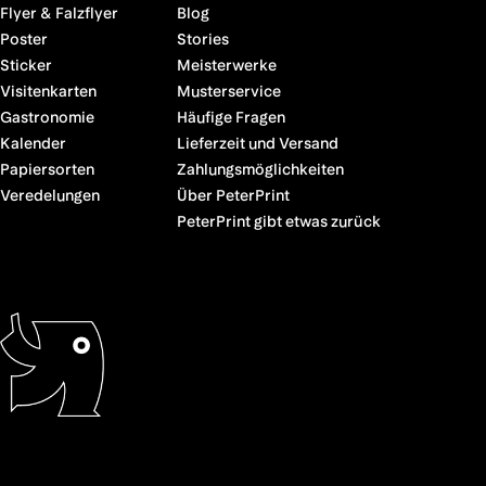
Flyer & Falzflyer
Blog
Poster
Stories
Sticker
Meisterwerke
Visitenkarten
Musterservice
Gastronomie
Häufige Fragen
Kalender
Lieferzeit und Versand
Papiersorten
Zahlungsmöglichkeiten
Veredelungen
Über PeterPrint
PeterPrint gibt etwas zurück