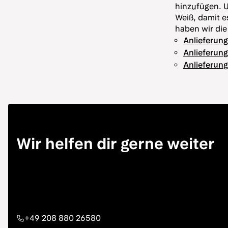
hinzufügen. U
Weiß, damit e
haben wir die
Anlieferun
Anlieferun
Anlieferung
Wir helfen dir gerne weiter
+49 208 880 26580