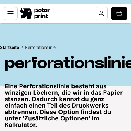
peter
print
Startseite
/
Perforationslinie
perforationslini
Eine Perforationslinie besteht aus
winzigen Löchern, die wir in das Papier
stanzen. Dadurch kannst du ganz
einfach einen Teil des Druckwerks
abtrennen. Diese Option findest du
unter 'Zusätzliche Optionen' im
Kalkulator.