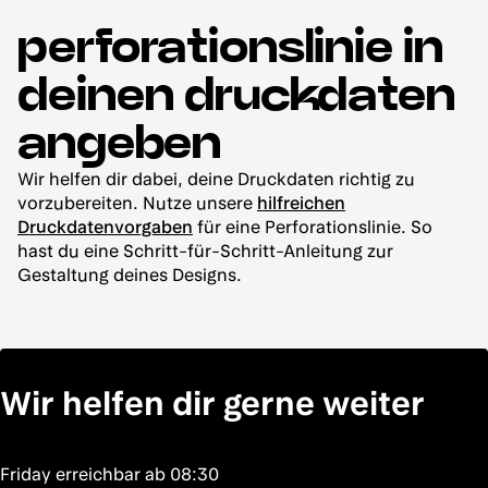
perforationslinie in
deinen druckdaten
angeben
Wir helfen dir dabei, deine Druckdaten richtig zu
vorzubereiten. Nutze unsere
hilfreichen
Druckdatenvorgaben
für eine Perforationslinie. So
hast du eine Schritt-für-Schritt-Anleitung zur
Gestaltung deines Designs.
Wir helfen dir gerne weiter