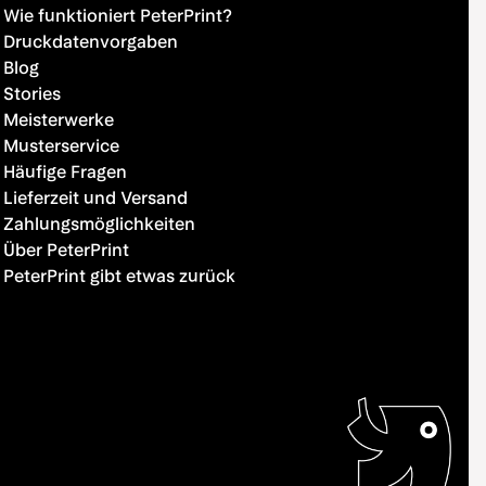
Wie funktioniert PeterPrint?
Druckdatenvorgaben
Blog
Stories
Meisterwerke
Musterservice
Häufige Fragen
Lieferzeit und Versand
Zahlungsmöglichkeiten
Über PeterPrint
PeterPrint gibt etwas zurück