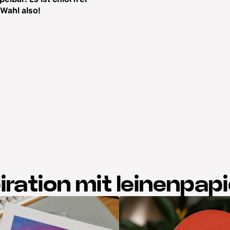
Wahl also!
iration mit leinenpapi