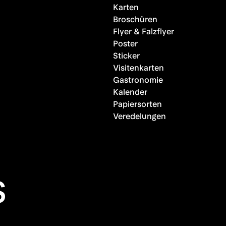
Karten
Broschüren
Flyer & Falzflyer
Poster
Sticker
Visitenkarten
Gastronomie
Kalender
Papiersorten
Veredelungen
s