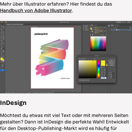
Mehr über Illustrator erfahren? Hier findest du das
Handbuch von Adobe Illustrator
.
InDesign
Möchtest du etwas mit viel Text oder mit mehreren Seiten
gestalten? Dann ist InDesign die perfekte Wahl! Entwickelt
für den Desktop-Publishing-Markt wird es häufig für