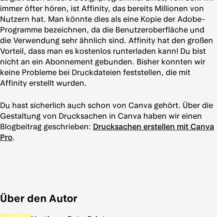
immer öfter hören, ist Affinity, das bereits Millionen von
Nutzern hat. Man könnte dies als eine Kopie der Adobe-
Programme bezeichnen, da die Benutzeroberfläche und
die Verwendung sehr ähnlich sind. Affinity hat den großen
Vorteil, dass man es kostenlos runterladen kann! Du bist
nicht an ein Abonnement gebunden. Bisher konnten wir
keine Probleme bei Druckdateien feststellen, die mit
Affinity erstellt wurden.
Du hast sicherlich auch schon von Canva gehört. Über die
Gestaltung von Drucksachen in Canva haben wir einen
Blogbeitrag geschrieben:
Drucksachen erstellen mit Canva
Pro
.
Über den Autor