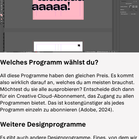
Welches Programm wählst du?
All diese Programme haben den gleichen Preis. Es kommt
also wirklich darauf an, welches du am meisten brauchst.
Möchtest du sie alle ausprobieren? Entscheide dich dann
für ein Creative Cloud-Abonnement, das Zugang zu allen
Programmen bietet. Das ist kostengünstiger als jedes
Programm einzeln zu abonnieren (Adobe, 2024).
Weitere Designprogramme
Es gibt auch andere Designprogramme. Eines, von dem wir