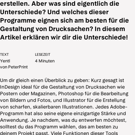
erstellen. Aber was sind eigentlich die
Unterschiede? Und welches dieser
Programme eignen sich am besten für die
Gestaltung von Drucksachen? In diesem
Artikel erklären wir dir die Unterschiede!
TEXT
LESEZEIT
Yentl
4 Minuten
von PeterPrint
Um dir gleich einen Überblick zu geben: Kurz gesagt ist
InDesign ideal für die Gestaltung von Drucksachen wie
Postern oder Magazinen, Photoshop für die Bearbeitung
von Bildern und Fotos, und Illustrator für die Erstellung
von scharfen, skalierbaren Illustrationen. Jedes Adobe-
Programm hat also seine eigene einzigartige Stärke und
Anwendung. Je nachdem, was du entwerfen möchtest,
solltest du das Programm wählen, das am besten zu
deinem Projekt passt. Viele Funktionen dieser Tools