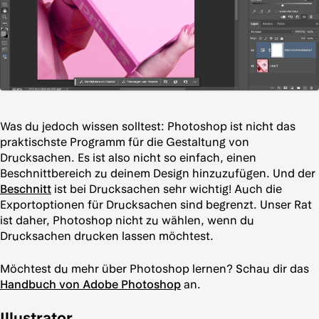
Was du jedoch wissen solltest: Photoshop ist nicht das
praktischste Programm für die Gestaltung von
Drucksachen. Es ist also nicht so einfach, einen
Beschnittbereich zu deinem Design hinzuzufügen. Und der
Beschnitt
ist bei Drucksachen sehr wichtig! Auch die
Exportoptionen für Drucksachen sind begrenzt. Unser Rat
ist daher, Photoshop nicht zu wählen, wenn du
Drucksachen drucken lassen möchtest.
Möchtest du mehr über Photoshop lernen? Schau dir das
Handbuch von Adobe Photoshop
an.
Illustrator