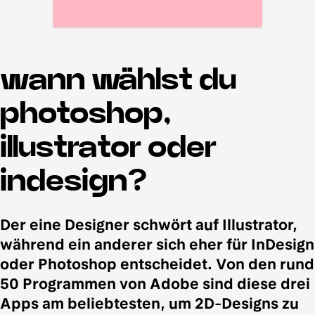
wann wählst du
photoshop,
illustrator oder
indesign?
Der eine Designer schwört auf Illustrator,
während ein anderer sich eher für InDesign
oder Photoshop entscheidet. Von den rund
50 Programmen von Adobe sind diese drei
Apps am beliebtesten, um 2D-Designs zu