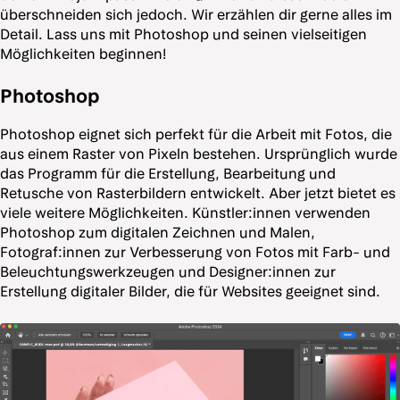
überschneiden sich jedoch. Wir erzählen dir gerne alles im
Detail. Lass uns mit Photoshop und seinen vielseitigen
Möglichkeiten beginnen!
Photoshop
Photoshop eignet sich perfekt für die Arbeit mit Fotos, die
aus einem Raster von Pixeln bestehen. Ursprünglich wurde
das Programm für die Erstellung, Bearbeitung und
Retusche von Rasterbildern entwickelt. Aber jetzt bietet es
viele weitere Möglichkeiten. Künstler:innen verwenden
Photoshop zum digitalen Zeichnen und Malen,
Fotograf:innen zur Verbesserung von Fotos mit Farb- und
Beleuchtungswerkzeugen und Designer:innen zur
Erstellung digitaler Bilder, die für Websites geeignet sind.