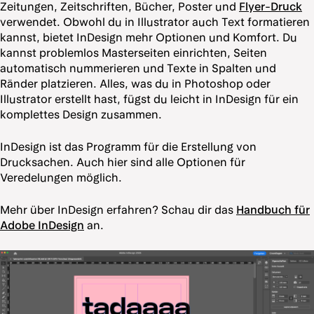
Zeitungen, Zeitschriften, Bücher, Poster und
Flyer-Druck
verwendet. Obwohl du in Illustrator auch Text formatieren
kannst, bietet InDesign mehr Optionen und Komfort. Du
kannst problemlos Masterseiten einrichten, Seiten
automatisch nummerieren und Texte in Spalten und
Ränder platzieren. Alles, was du in Photoshop oder
Illustrator erstellt hast, fügst du leicht in InDesign für ein
komplettes Design zusammen.
InDesign ist das Programm für die Erstellung von
Drucksachen. Auch hier sind alle Optionen für
Veredelungen möglich.
Mehr über InDesign erfahren? Schau dir das
Handbuch für
Adobe InDesign
an.