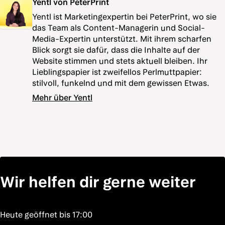
Yentl von PeterPrint
Yentl ist Marketingexpertin bei PeterPrint, wo sie
das Team als Content-Managerin und Social-
Media-Expertin unterstützt. Mit ihrem scharfen
Blick sorgt sie dafür, dass die Inhalte auf der
Website stimmen und stets aktuell bleiben. Ihr
Lieblingspapier ist zweifellos Perlmuttpapier:
stilvoll, funkelnd und mit dem gewissen Etwas.
Mehr über Yentl
Wir helfen dir gerne weiter