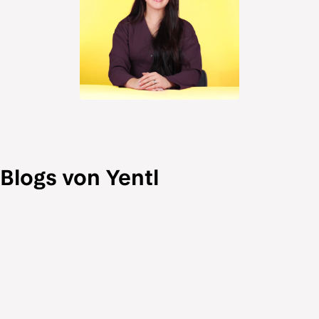
Blogs von Yentl