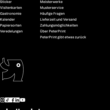
Sticker
Meisterwerke
Visitenkarten
Musterservice
Gastronomie
Häufige Fragen
Kalender
Lieferzeit und Versand
Papiersorten
Zahlungsmöglichkeiten
Veredelungen
Über PeterPrint
PeterPrint gibt etwas zurück