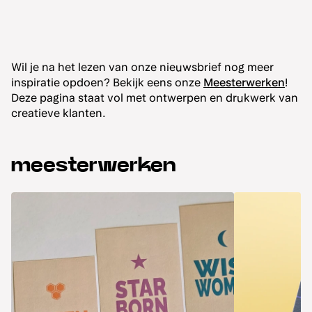
Wil je na het lezen van onze nieuwsbrief nog meer
inspiratie opdoen? Bekijk eens onze
Meesterwerken
!
Deze pagina staat vol met ontwerpen en drukwerk van
creatieve klanten.
meesterwerken