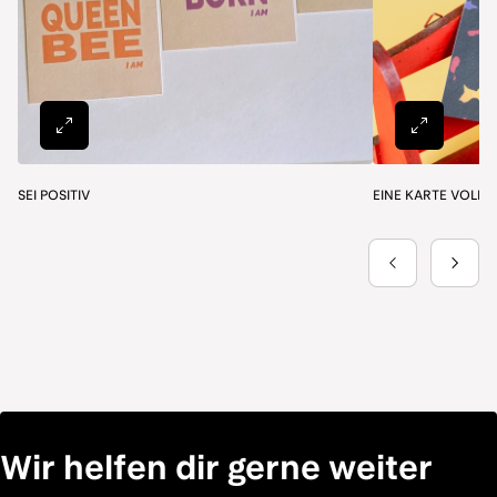
Wir helfen dir gerne weiter